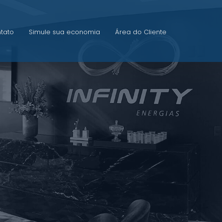
tato
Simule sua economia
Área do Cliente