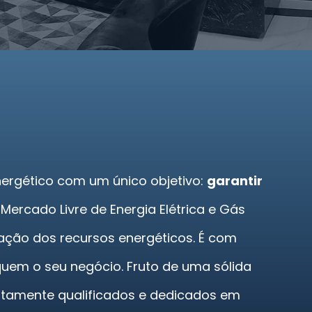
energético com um único objetivo:
garantir
rcado Livre de Energia Elétrica e Gás
ação dos recursos energéticos. É com
quem o seu negócio. Fruto de uma sólida
altamente qualificados e dedicados em