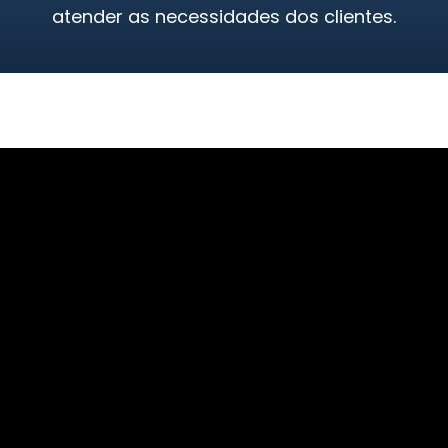
atender as necessidades dos clientes.