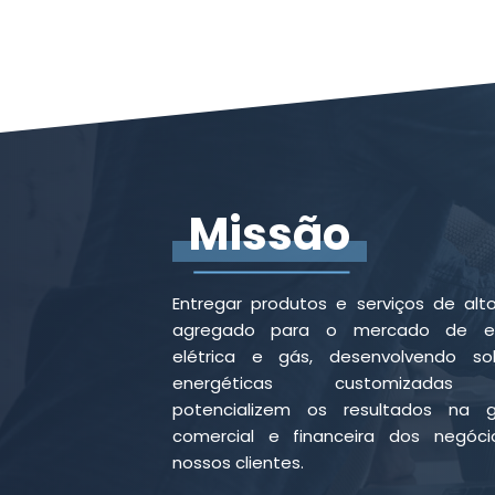
Missão
Entregar produtos e serviços de alto
agregado para o mercado de en
elétrica e gás, desenvolvendo so
energéticas customizadas
potencializem os resultados na 
comercial e financeira dos negóc
nossos clientes.