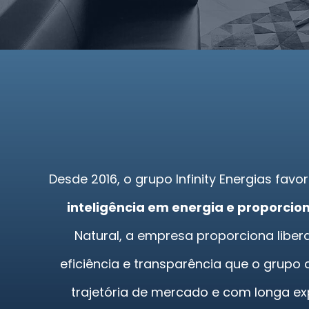
Desde 2016, o grupo Infinity Energias fa
inteligência em energia e proporcio
Natural, a empresa proporciona libe
eficiência e transparência que o grupo
trajetória de mercado e com longa ex