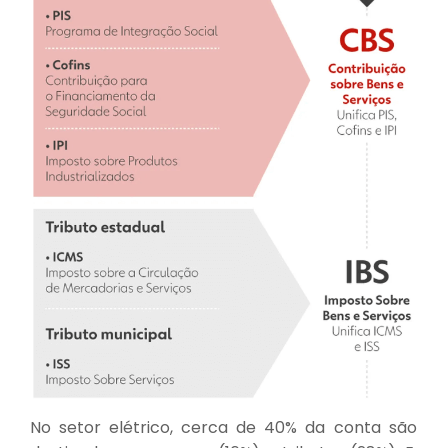
No setor elétrico, cerca de 40% da conta são