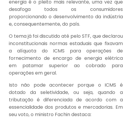
energia é o pleito mais relevante, uma vez que
desafoga todos os consumidores
proporcionando o desenvolvimento da indústria
e, consequentemente, do país.
O tema já foi discutido até pelo STF, que declarou
inconstitucionais normas estaduais que fixavam
a alíquota do ICMS para operações de
fornecimento de encargo de energia elétrica
em patamar superior ao cobrado para
operações em geral.
Isto não pode acontecer porque o ICMS é
dotado da seletividade, ou seja, quando a
tributação é diferenciada de acordo com a
essencialidade dos produtos e mercadorias. Em
seu voto, o ministro Fachin destaca: