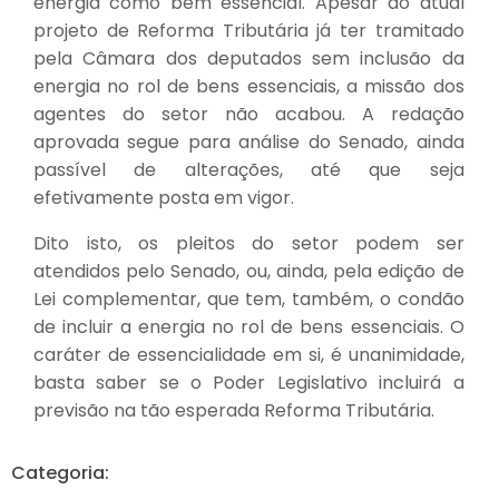
energia como bem essencial. Apesar do atual
projeto de Reforma Tributária já ter tramitado
pela Câmara dos deputados sem inclusão da
energia no rol de bens essenciais, a missão dos
agentes do setor não acabou. A redação
aprovada segue para análise do Senado, ainda
passível de alterações, até que seja
efetivamente posta em vigor.
Dito isto, os pleitos do setor podem ser
atendidos pelo Senado, ou, ainda, pela edição de
Lei complementar, que tem, também, o condão
de incluir a energia no rol de bens essenciais. O
caráter de essencialidade em si, é unanimidade,
basta saber se o Poder Legislativo incluirá a
previsão na tão esperada Reforma Tributária.
Categoria: