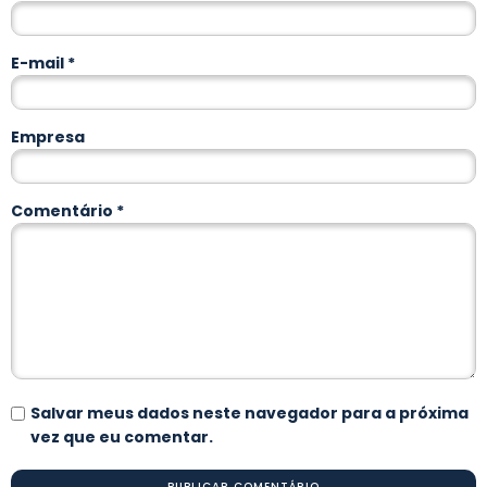
E-mail
*
Empresa
Comentário
*
Salvar meus dados neste navegador para a próxima
vez que eu comentar.