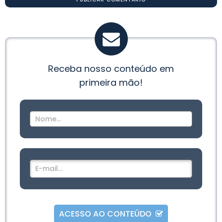
Receba nosso conteúdo em
primeira mão!
ACESSO AO CONTEÚDO