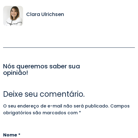
Clara Ulrichsen
Nós queremos saber sua
opinião!
Deixe seu comentário.
O seu endereço de e-mail não será publicado.
Alternative:
Campos
obrigatórios são marcados com
*
Nome
*