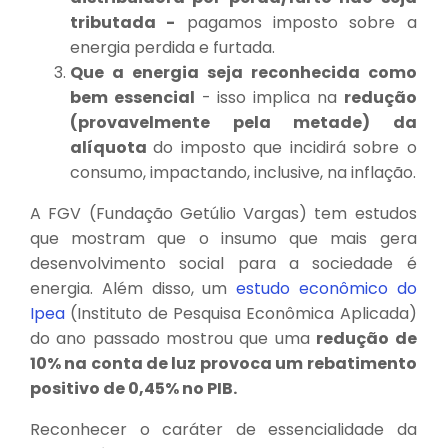
tributada -
pagamos imposto sobre a
energia perdida e furtada.
Que a energia seja reconhecida como
bem essencial
- isso implica na
redução
(provavelmente pela metade) da
alíquota
do imposto que incidirá sobre o
consumo, impactando, inclusive, na inflação.
A FGV (Fundação Getúlio Vargas) tem estudos
que mostram que o insumo que mais gera
desenvolvimento social para a sociedade é
energia. Além disso, um
estudo econômico do
Ipea
(Instituto de Pesquisa Econômica Aplicada)
do ano passado mostrou que uma
redução de
10% na conta de luz provoca um rebatimento
positivo de 0,45% no PIB.
Reconhecer o caráter de essencialidade da