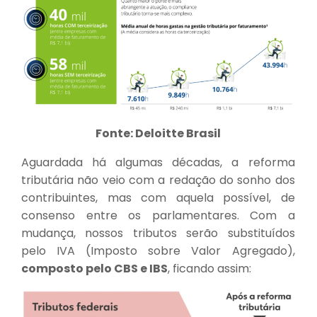
Fonte: Deloitte Brasil
Aguardada há algumas décadas, a reforma
tributária não veio com a redação do sonho dos
contribuintes, mas com aquela possível, de
consenso entre os parlamentares. Com a
mudança, nossos tributos serão substituídos
pelo IVA (Imposto sobre Valor Agregado),
composto pelo CBS e IBS
, ficando assim: