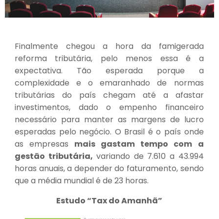
Finalmente chegou a hora da famigerada
reforma tributária, pelo menos essa é a
expectativa. Tão esperada porque a
complexidade e o emaranhado de normas
tributárias do país chegam até a afastar
investimentos, dado o empenho financeiro
necessário para manter as margens de lucro
esperadas pelo negócio. O Brasil é o país onde
as empresas
mais gastam tempo com a
gestão tributária,
variando de 7.610 a 43.994
horas anuais, a depender do faturamento, sendo
que a média mundial é de 23 horas.
Estudo “Tax do Amanhã”