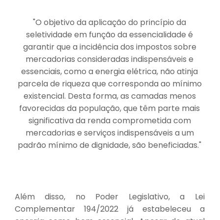
"O objetivo da aplicação do princípio da
seletividade em função da essencialidade é
garantir que a incidência dos impostos sobre
mercadorias consideradas indispensáveis e
essenciais, como a energia elétrica, não atinja
parcela de riqueza que corresponda ao mínimo
existencial. Desta forma, as camadas menos
favorecidas da população, que têm parte mais
significativa da renda comprometida com
mercadorias e serviços indispensáveis a um
padrão mínimo de dignidade, são beneficiadas."
Além disso, no Poder Legislativo, a Lei
Complementar 194/2022 já estabeleceu a