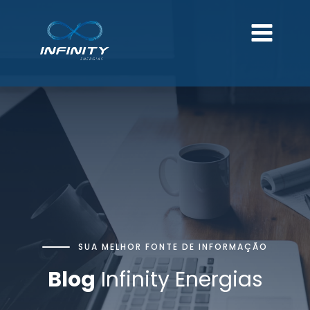
SUA MELHOR FONTE DE INFORMAÇÃO
Blog
Infinity Energias