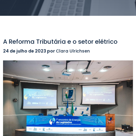
A Reforma Tributária e o setor elétrico
24 de julho de 2023
por
Clara Ulrichsen