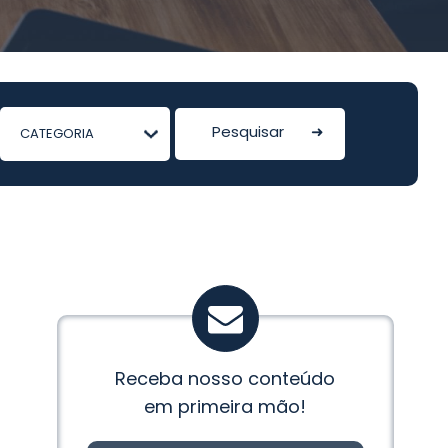
Receba nosso conteúdo
em primeira mão!