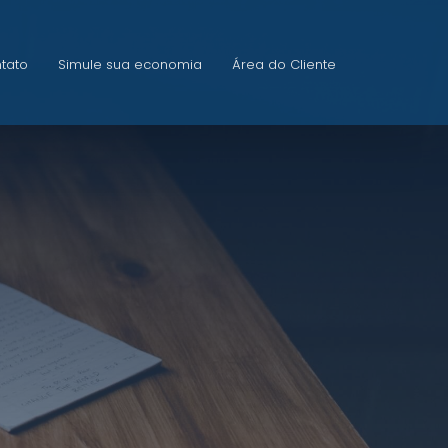
tato
Simule sua economia
Área do Cliente