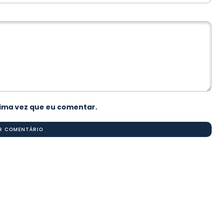
ima vez que eu comentar.