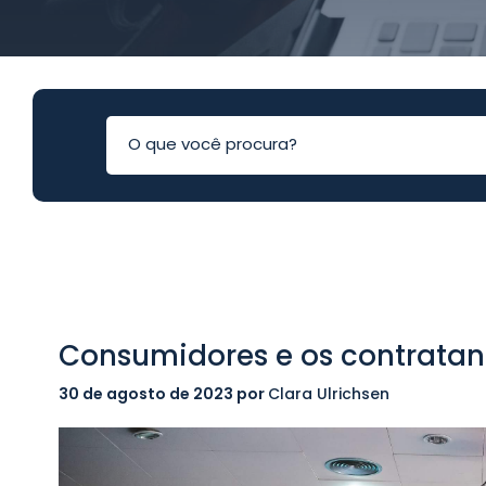
Consumidores e os contratan
30 de agosto de 2023
por
Clara Ulrichsen