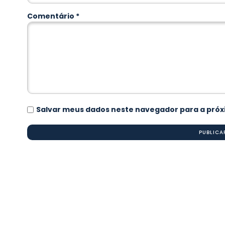
Comentário
*
Salvar meus dados neste navegador para a próx