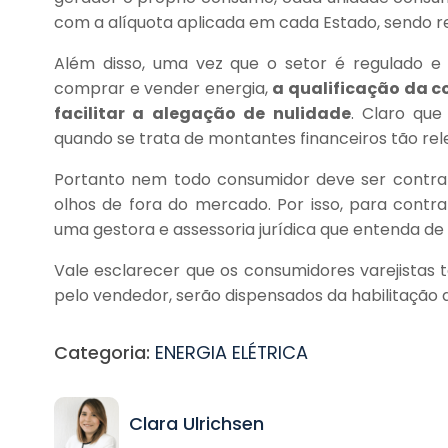
com a alíquota aplicada em cada Estado, sendo 
Além disso, uma vez que o setor é regulado e
comprar e vender energia,
a qualificação da c
facilitar a alegação de nulidade
. Claro que
quando se trata de montantes financeiros tão rel
Portanto nem todo consumidor deve ser contra
olhos de fora do mercado. Por isso, para contra
uma gestora e assessoria jurídica que entenda de 
Vale esclarecer que os consumidores varejistas 
pelo vendedor, serão dispensados da habilitação
Categoria:
ENERGIA ELÉTRICA
Clara Ulrichsen