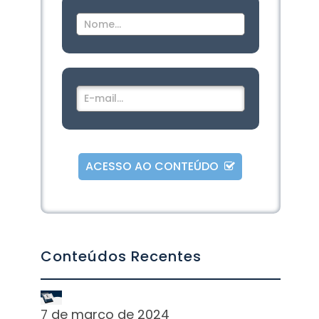
ACESSO AO CONTEÚDO
Alternative:
Conteúdos Recentes
7 de março de 2024