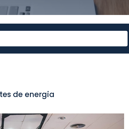
tes de energia