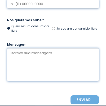
Nós queremos saber:
Quero ser um consumidor
Já sou um consumidor livre
livre
Mensagem:
ENVIAR