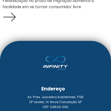
Flexibilização no prazo de migração aumenta a
facilidade em se tornar consumidor livre
Endereço
Av. Pres. Juscelino Kubistchek, 1726
13º andar, Vl. Nova Conceição SP
CEP: 04543-000