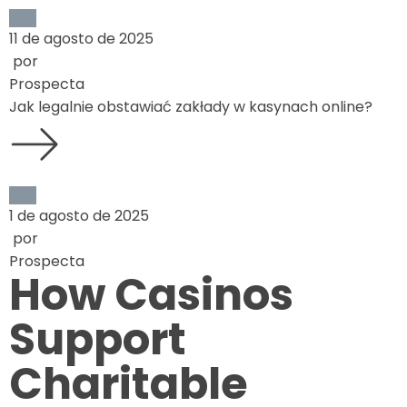
11 de agosto de 2025
por
Prospecta
Jak legalnie obstawiać zakłady w kasynach online?
1 de agosto de 2025
por
Prospecta
How Casinos
Support
Charitable