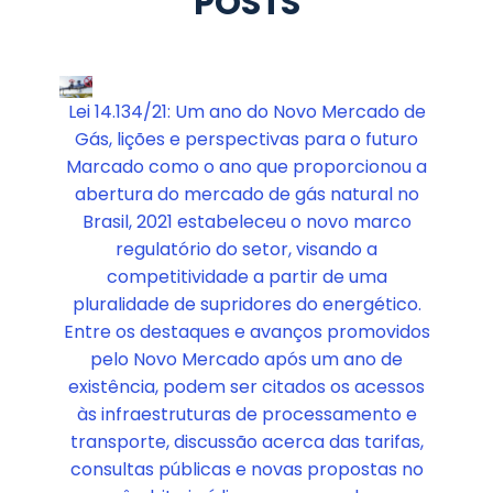
POSTS
Lei 14.134/21: Um ano do Novo Mercado de
Gás, lições e perspectivas para o futuro
Marcado como o ano que proporcionou a
abertura do mercado de gás natural no
Brasil, 2021 estabeleceu o novo marco
regulatório do setor, visando a
competitividade a partir de uma
pluralidade de supridores do energético.
Entre os destaques e avanços promovidos
pelo Novo Mercado após um ano de
existência, podem ser citados os acessos
às infraestruturas de processamento e
transporte, discussão acerca das tarifas,
consultas públicas e novas propostas no