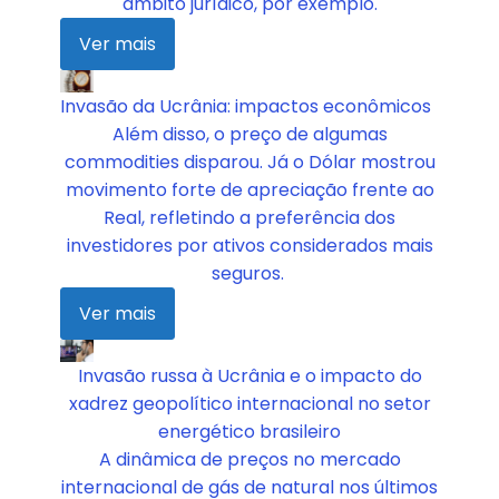
âmbito jurídico, por exemplo.
Ver mais
Invasão da Ucrânia: impactos econômicos
Além disso, o preço de algumas
commodities disparou. Já o Dólar mostrou
movimento forte de apreciação frente ao
Real, refletindo a preferência dos
investidores por ativos considerados mais
seguros.
Ver mais
Invasão russa à Ucrânia e o impacto do
xadrez geopolítico internacional no setor
energético brasileiro
A dinâmica de preços no mercado
internacional de gás de natural nos últimos