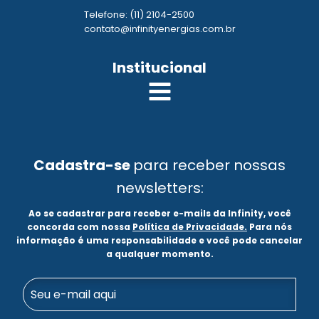
Telefone: (11) 2104-2500
contato@infinityenergias.com.br
Institucional
Cadastra-se
para receber nossas
newsletters:
Ao se cadastrar para receber e-mails da Infinity, você
concorda com nossa
Política de Privacidade.
Para nós
informação é uma responsabilidade e você pode cancelar
a qualquer momento.