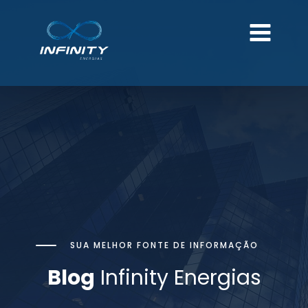
SUA MELHOR FONTE DE INFORMAÇÃO
Blog
Infinity Energias