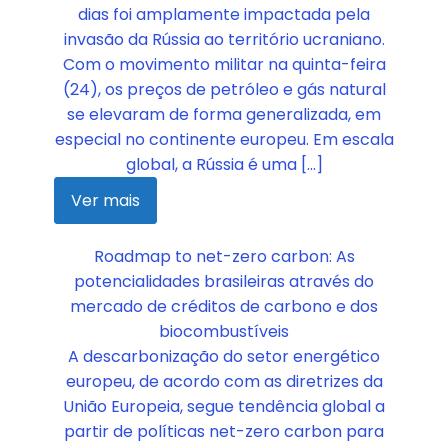
dias foi amplamente impactada pela
invasão da Rússia ao território ucraniano.
Com o movimento militar na quinta-feira
(24), os preços de petróleo e gás natural
se elevaram de forma generalizada, em
especial no continente europeu. Em escala
global, a Rússia é uma […]
Ver mais
Roadmap to net-zero carbon: As
potencialidades brasileiras através do
mercado de créditos de carbono e dos
biocombustíveis
A descarbonização do setor energético
europeu, de acordo com as diretrizes da
União Europeia, segue tendência global a
partir de políticas net-zero carbon para