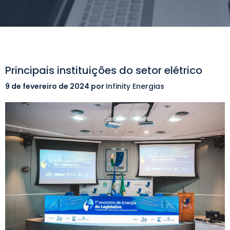
Principais instituições do setor elétrico
9 de fevereiro de 2024
por
Infinity Energias