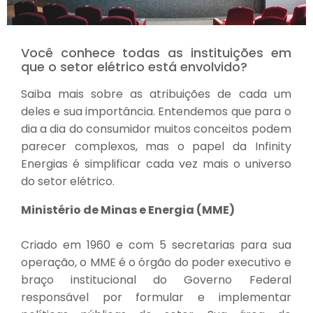
Você conhece todas as instituições em
que o setor elétrico está envolvido?
Saiba mais sobre as atribuições de cada um
deles e sua importância. Entendemos que para o
dia a dia do consumidor muitos conceitos podem
parecer complexos, mas o papel da Infinity
Energias é simplificar cada vez mais o universo
do setor elétrico.
Ministério de Minas e Energia (MME)
Criado em 1960 e com 5 secretarias para sua
operação, o MME é o órgão do poder executivo e
braço institucional do Governo Federal
responsável por formular e implementar