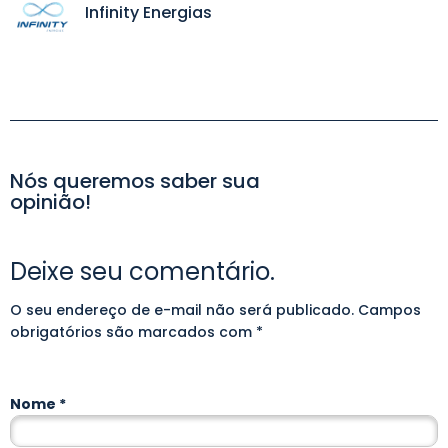
Infinity Energias
Nós queremos saber sua
opinião!
Deixe seu comentário.
O seu endereço de e-mail não será publicado.
Alternative:
Campos
obrigatórios são marcados com
*
Nome
*