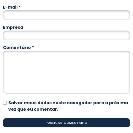
E-mail
*
Empresa
Comentário
*
Salvar meus dados neste navegador para a próxima
vez que eu comentar.