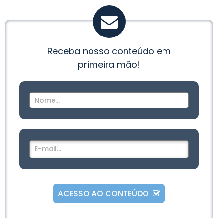
Receba nosso conteúdo em
primeira mão!
ACESSO AO CONTEÚDO