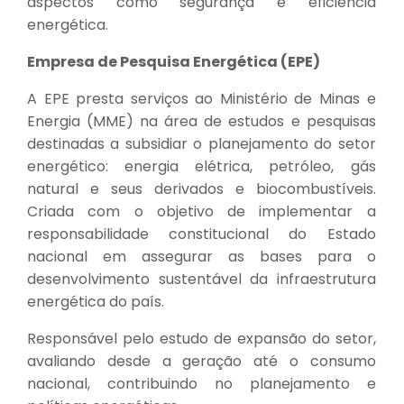
aspectos como segurança e eficiência
energética.
Empresa de Pesquisa Energética (EPE)
A EPE presta serviços ao Ministério de Minas e
Energia (MME) na área de estudos e pesquisas
destinadas a subsidiar o planejamento do setor
energético: energia elétrica, petróleo, gás
natural e seus derivados e biocombustíveis.
Criada com o objetivo de implementar a
responsabilidade constitucional do Estado
nacional em assegurar as bases para o
desenvolvimento sustentável da infraestrutura
energética do país.
Responsável pelo estudo de expansão do setor,
avaliando desde a geração até o consumo
nacional, contribuindo no planejamento e