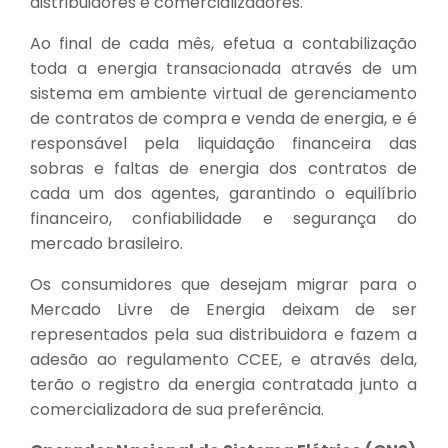
distribuidores e comercializadores.
Ao final de cada mês, efetua a contabilização
toda a energia transacionada através de um
sistema em ambiente virtual de gerenciamento
de contratos de compra e venda de energia, e é
responsável pela liquidação financeira das
sobras e faltas de energia dos contratos de
cada um dos agentes, garantindo o equilíbrio
financeiro, confiabilidade e segurança do
mercado brasileiro.
Os consumidores que desejam migrar para o
Mercado Livre de Energia deixam de ser
representados pela sua distribuidora e fazem a
adesão ao regulamento CCEE, e através dela,
terão o registro da energia contratada junto a
comercializadora de sua preferência.