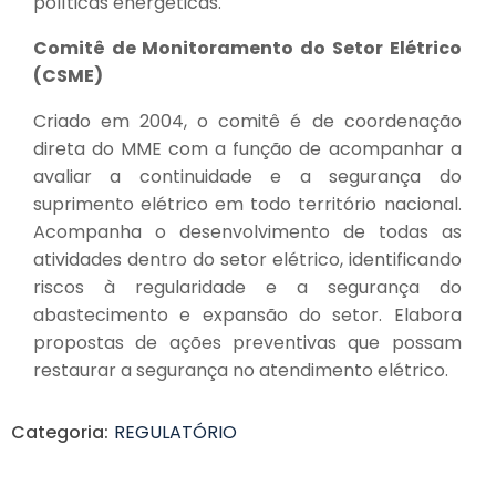
políticas energéticas.
Comitê de Monitoramento do Setor Elétrico
(CSME)
Criado em 2004, o comitê é de coordenação
direta do MME com a função de acompanhar a
avaliar a continuidade e a segurança do
suprimento elétrico em todo território nacional.
Acompanha o desenvolvimento de todas as
atividades dentro do setor elétrico, identificando
riscos à regularidade e a segurança do
abastecimento e expansão do setor. Elabora
propostas de ações preventivas que possam
restaurar a segurança no atendimento elétrico.
Categoria:
REGULATÓRIO