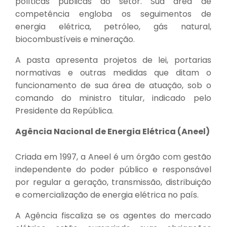
políticas públicas do setor. Sua área de
competência engloba os seguimentos de
energia elétrica, petróleo, gás natural,
biocombustíveis e mineração.
A pasta apresenta projetos de lei, portarias
normativas e outras medidas que ditam o
funcionamento de sua área de atuação, sob o
comando do ministro titular, indicado pelo
Presidente da República.
Agência Nacional de Energia Elétrica (Aneel)
Criada em 1997, a Aneel é um órgão com gestão
independente do poder público e responsável
por regular a geração, transmissão, distribuição
e comercialização de energia elétrica no país.
A Agência fiscaliza se os agentes do mercado