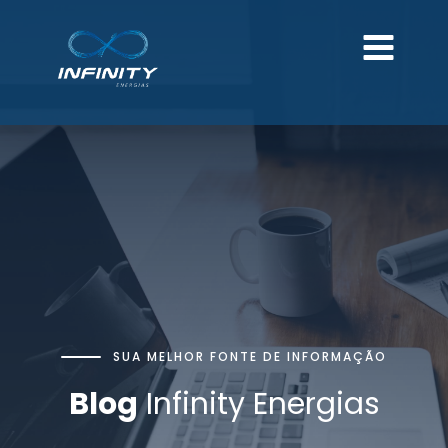
SUA MELHOR FONTE DE INFORMAÇÃO
Blog
Infinity Energias