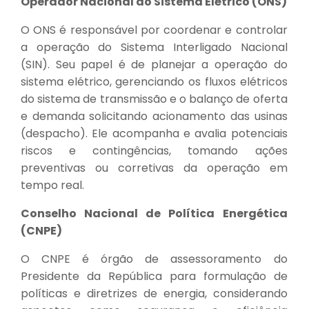
Operador Nacional do Sistema Elétrico (ONS)
O ONS é responsável por coordenar e controlar
a operação do Sistema Interligado Nacional
(SIN). Seu papel é de planejar a operação do
sistema elétrico, gerenciando os fluxos elétricos
do sistema de transmissão e o balanço de oferta
e demanda solicitando acionamento das usinas
(despacho). Ele acompanha e avalia potenciais
riscos e contingências, tomando ações
preventivas ou corretivas da operação em
tempo real.
Conselho Nacional de Política Energética
(CNPE)
O CNPE é órgão de assessoramento do
Presidente da República para formulação de
políticas e diretrizes de energia, considerando