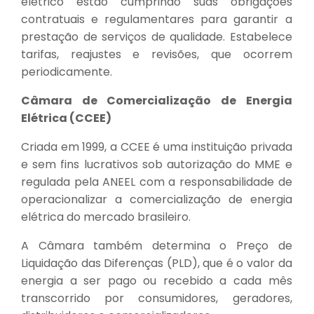
elétrico estão cumprindo suas obrigações
contratuais e regulamentares para garantir a
prestação de serviços de qualidade. Estabelece
tarifas, reajustes e revisões, que ocorrem
periodicamente.
Câmara de Comercialização de Energia
Elétrica (CCEE)
Criada em 1999, a CCEE é uma instituição privada
e sem fins lucrativos sob autorização do MME e
regulada pela ANEEL com a responsabilidade de
operacionalizar a comercialização de energia
elétrica do mercado brasileiro.
A Câmara também determina o Preço de
Liquidação das Diferenças (PLD), que é o valor da
energia a ser pago ou recebido a cada mês
transcorrido por consumidores, geradores,