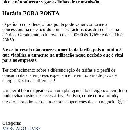
pico e não sobrecarregar as linhas de transmissão.
Horário FORA PONTA
O período considerado fora ponta pode variar conforme a
concessionária e de acordo com as características de seu sistema
elétrico. Geralmente, o intervalo é das 00:00 às 17h59 e das 21h às
23h59.
Nesse intervalo não ocorre aumento da tarifa, pois o intuito é
que viabilize o aumento na utilização nesse período que é vital
para as empresas.
Ter conhecimento sobre a diferenciação de tarifas e o perfil de
consumo da sua empresa, especialmente em horário de pico de
energia, faz toda a diferença!
Um perfil bem mapeado com um planejamento energético bem-feito
pode evitar custos desnecessários. Por isso, conte com a Infinity
Gestão para otimizar os processos e operações do seu negócio. 🕘💡
Categoria:
MERCADO LIVRE