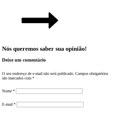
Nós queremos saber sua opinião!
Deixe um comentário
O seu endereço de e-mail não será publicado.
Campos obrigatórios
são marcados com
*
Nome
*
E-mail
*