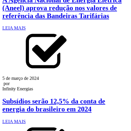
(Aneel) aprova redução nos valores de
referência das Bandeiras Tarifárias
LEIA MAIS
5 de março de 2024
por
Infinity Energias
Subsídios serão 12,5% da conta de
energia do brasileiro em 2024
LEIA MAIS