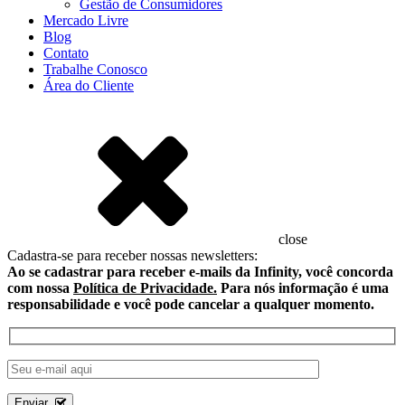
Gestão de Consumidores
Mercado Livre
Blog
Contato
Trabalhe Conosco
Área do Cliente
close
Cadastra-se
para receber nossas newsletters:
Ao se cadastrar para receber e-mails da Infinity, você concorda
com nossa
Política de Privacidade.
Para nós informação é uma
responsabilidade e você pode cancelar a qualquer momento.
Enviar