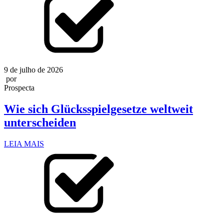
9 de julho de 2026
por
Prospecta
Wie sich Glücksspielgesetze weltweit
unterscheiden
LEIA MAIS