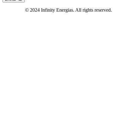
© 2024 Infinity Energias. All rights reserved.