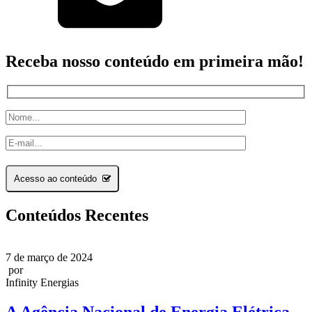
Receba nosso conteúdo em primeira mão!
Acesso ao conteúdo
Conteúdos Recentes
7 de março de 2024
por
Infinity Energias
A Agência Nacional de Energia Elétrica