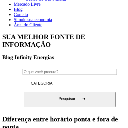
Mercado Livre
Blog
Contato
Simule sua economia
Área do Cliente
SUA MELHOR FONTE DE
INFORMAÇÃO
Blog
Infinity Energias
Diferença entre horário ponta e fora de
ponta