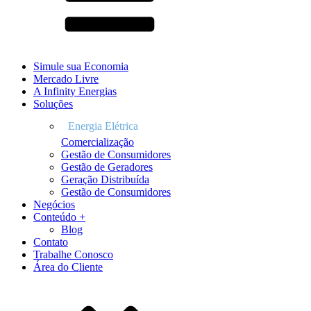
Simule sua Economia
Mercado Livre
A Infinity Energias
Soluções
Comercialização
Gestão de Consumidores
Gestão de Geradores
Geração Distribuída
Gestão de Consumidores
Negócios
Conteúdo +
Blog
Contato
Trabalhe Conosco
Área do Cliente