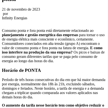
21 de novembro de 2023
por
Infinity Energias
Consumo ponta e fora ponta está diretamente relacionado ao
planejamento e gestão energética das empresas
para tornar o uso
de energia elétrica mais consciente e econômico, certamente.
Consumidores conectados em alta tensão (grupo A) encontram o
valor de consumo ponta e fora ponta na fatura de energia.
E como
isso interfere na produção da sua empresa?
Os picos e baixas de
consumo geram diferentes tarifas que se paga pelo consumo de
energia ao longo das horas do dia.
Horário de PONTA
Período de três horas consecutivas do dia em que há maior demanda
por energia, normalmente das 18h às 21h, excluindo sábados,
domingos e feriados. Neste horário, a tarifa de energia e a demanda
chegam a triplicar quando comparada aos valores aplicados nas
demais horas do dia.
O aumento da tarifa nesse horário tem como objetivo reduzir o