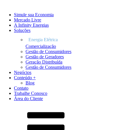
Simule sua Economia
Mercado Livre
A Infinity Energias
Soluções
Comercialização
Gestão de Consumidores
Gestão de Geradores
Geração Distribuída
Gestão de Consumidores
Negócios
Conteúdo +
Blog
Contato
Trabalhe Conosco
Área do Cliente