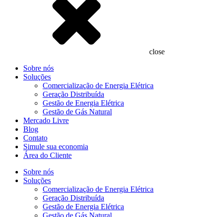
close
Sobre nós
Soluções
Comercialização de Energia Elétrica
Geração Distribuída
Gestão de Energia Elétrica
Gestão de Gás Natural
Mercado Livre
Blog
Contato
Simule sua economia
Área do Cliente
Sobre nós
Soluções
Comercialização de Energia Elétrica
Geração Distribuída
Gestão de Energia Elétrica
Gestão de Gás Natural