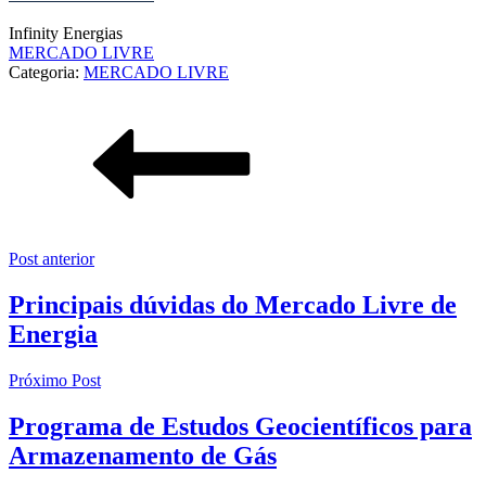
Infinity Energias
MERCADO LIVRE
Categoria:
MERCADO LIVRE
Post anterior
Principais dúvidas do Mercado Livre de
Energia
Próximo Post
Programa de Estudos Geocientíficos para
Armazenamento de Gás