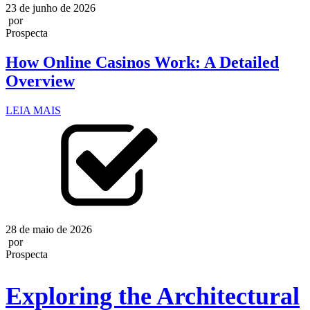
23 de junho de 2026
por
Prospecta
How Online Casinos Work: A Detailed
Overview
LEIA MAIS
28 de maio de 2026
por
Prospecta
Exploring the Architectural