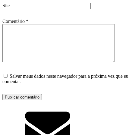
Site
Comentário
*
Salvar meus dados neste navegador para a próxima vez que eu
comentar.