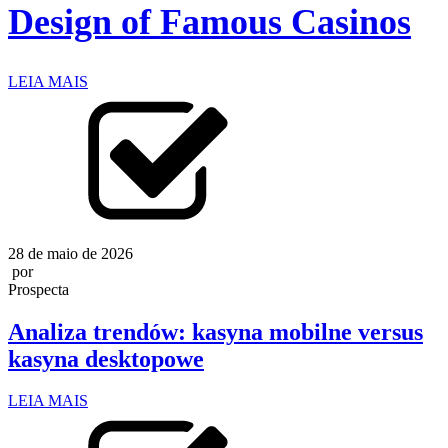
Design of Famous Casinos
LEIA MAIS
28 de maio de 2026
por
Prospecta
Analiza trendów: kasyna mobilne versus
kasyna desktopowe
LEIA MAIS