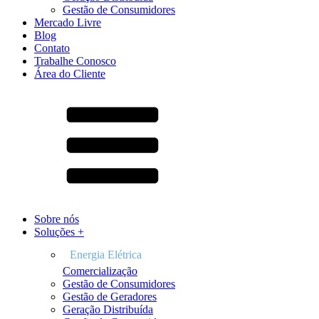
Gestão de Consumidores
Mercado Livre
Blog
Contato
Trabalhe Conosco
Área do Cliente
Sobre nós
Soluções +
Comercialização
Gestão de Consumidores
Gestão de Geradores
Geração Distribuída