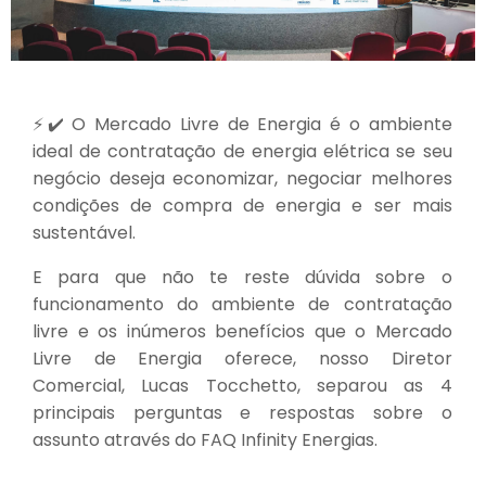
⚡✔️ O Mercado Livre de Energia é o ambiente
ideal de contratação de energia elétrica se seu
negócio deseja economizar, negociar melhores
condições de compra de energia e ser mais
sustentável.
E para que não te reste dúvida sobre o
funcionamento do ambiente de contratação
livre e os inúmeros benefícios que o Mercado
Livre de Energia oferece, nosso Diretor
Comercial, Lucas Tocchetto, separou as 4
principais perguntas e respostas sobre o
assunto através do FAQ Infinity Energias.