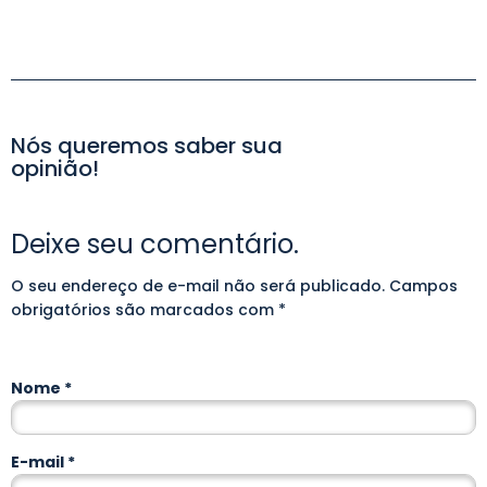
Nós queremos saber sua
opinião!
Deixe seu comentário.
O seu endereço de e-mail não será publicado.
Alternative:
Campos
obrigatórios são marcados com
*
Nome
*
E-mail
*