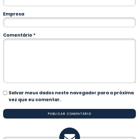
Empresa
Comentário
*
Salvar meus dados neste navegador para a próxima
vez que eu comentar.