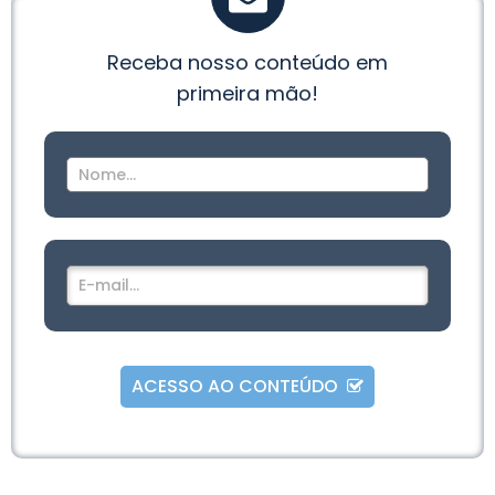
Receba nosso conteúdo em
primeira mão!
ACESSO AO CONTEÚDO
Alternative: