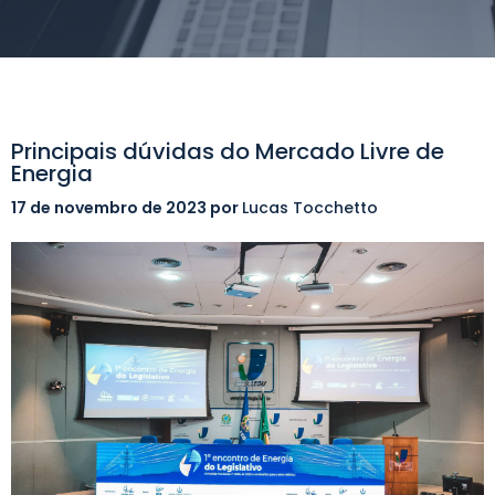
Principais dúvidas do Mercado Livre de
Energia
17 de novembro de 2023
por
Lucas Tocchetto