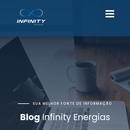
SUA MELHOR FONTE DE INFORMAÇÃO
Blog
Infinity Energias