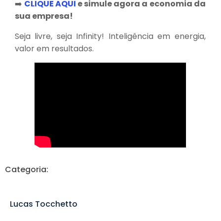
➡️
CLIQUE AQUI
e simule agora a economia da
sua empresa!
Seja livre, seja Infinity! Inteligência em energia,
valor em resultados.
Categoria:
Lucas Tocchetto