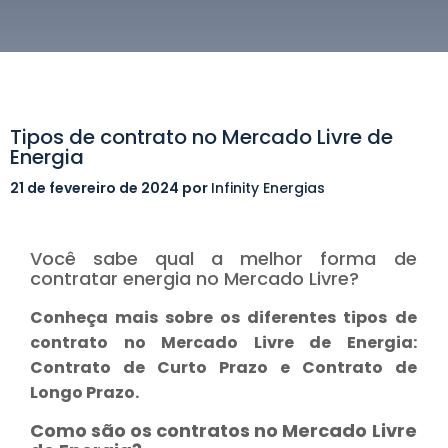
Tipos de contrato no Mercado Livre de
Energia
21 de fevereiro de 2024
por
Infinity Energias
Você sabe qual a melhor forma de
contratar energia no Mercado Livre?
Conheça mais sobre os diferentes tipos de
contrato no Mercado Livre de Energia:
Contrato de Curto Prazo e Contrato de
Longo Prazo.
Como são os contratos no Mercado Livre