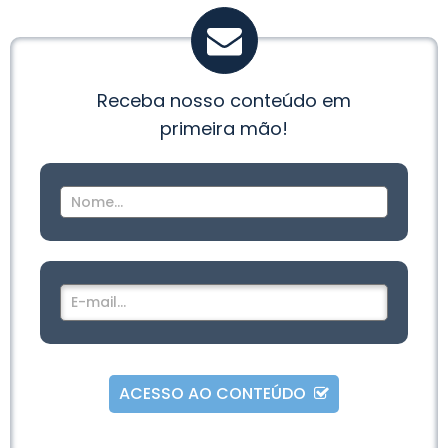
Receba nosso conteúdo em
primeira mão!
ACESSO AO CONTEÚDO
Alternative: