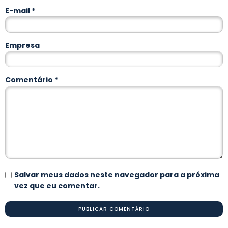
E-mail
*
Empresa
Comentário
*
Salvar meus dados neste navegador para a próxima
vez que eu comentar.