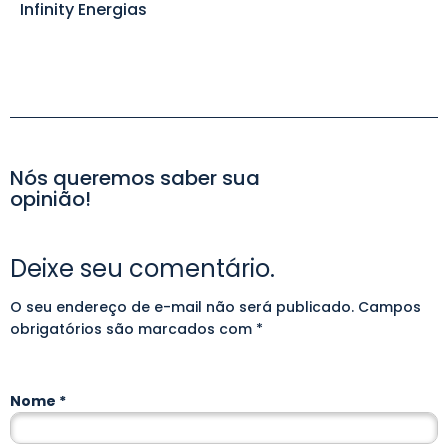
Infinity Energias
Nós queremos saber sua
opinião!
Deixe seu comentário.
O seu endereço de e-mail não será publicado.
Alternative:
Campos
obrigatórios são marcados com
*
Nome
*