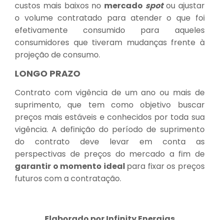
custos mais baixos no
mercado
spot
ou ajustar
o volume contratado para atender o que foi
efetivamente consumido para aqueles
consumidores que tiveram mudanças frente à
projeção de consumo.
LONGO PRAZO
Contrato com vigência de um ano ou mais de
suprimento, que tem como objetivo buscar
preços mais estáveis e conhecidos por toda sua
vigência. A definição do período de suprimento
do contrato deve levar em conta as
perspectivas de preços do mercado a fim de
garantir o momento ideal
para fixar os preços
futuros com a contratação.
Elaborado por Infinity Energias