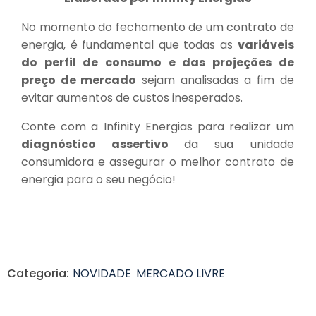
No momento do fechamento de um contrato de
energia, é fundamental que todas as
variáveis
do perfil de consumo e das projeções de
preço de mercado
sejam analisadas a fim de
evitar aumentos de custos inesperados.
Conte com a Infinity Energias para realizar um
diagnóstico assertivo
da sua unidade
consumidora e assegurar o melhor contrato de
energia para o seu negócio!
Categoria:
NOVIDADE
MERCADO LIVRE