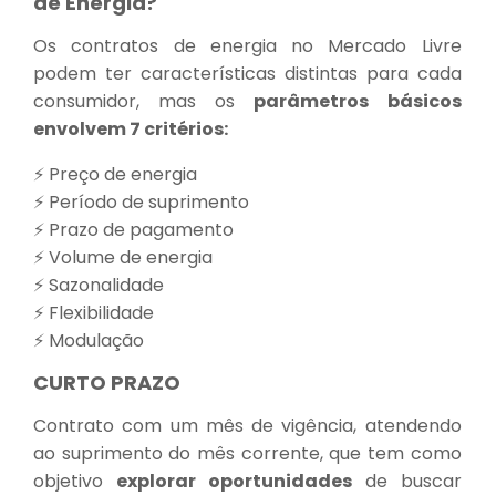
de Energia?
Os contratos de energia no Mercado Livre
podem ter características distintas para cada
consumidor, mas os
parâmetros básicos
envolvem 7 critérios:
⚡ Preço de energia
⚡ Período de suprimento
⚡ Prazo de pagamento
⚡ Volume de energia
⚡ Sazonalidade
⚡ Flexibilidade
⚡ Modulação
CURTO PRAZO
Contrato com um mês de vigência, atendendo
ao suprimento do mês corrente, que tem como
objetivo
explorar oportunidades
de buscar