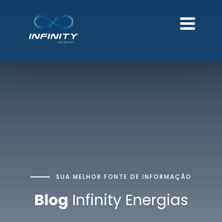
SUA MELHOR FONTE DE INFORMAÇÃO
Blog
Infinity Energias