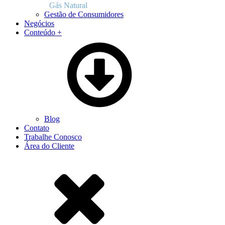
Gás Natural
Gestão de Consumidores
Negócios
Conteúdo +
Blog
Contato
Trabalhe Conosco
Área do Cliente