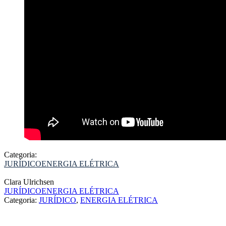
Categoria:
JURÍDICO
ENERGIA ELÉTRICA
Clara Ulrichsen
JURÍDICO
ENERGIA ELÉTRICA
Categoria:
JURÍDICO
,
ENERGIA ELÉTRICA