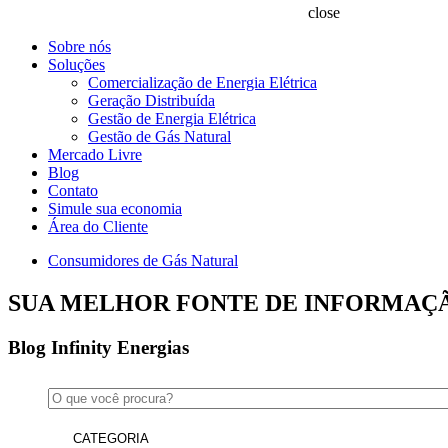
close
Sobre nós
Soluções
Comercialização de Energia Elétrica
Geração Distribuída
Gestão de Energia Elétrica
Gestão de Gás Natural
Mercado Livre
Blog
Contato
Simule sua economia
Área do Cliente
Consumidores de Gás Natural
SUA MELHOR FONTE DE INFORMAÇ
Blog
Infinity Energias