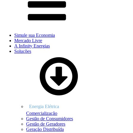
Simule sua Economia
Mercado Livre
A Infinity Energias
Soluções
Comercialização
Gestão de Consumidores
Gestão de Geradores
Geração Distribuída