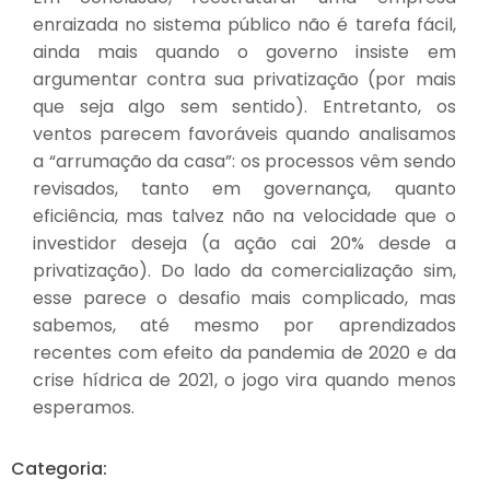
enraizada no sistema público não é tarefa fácil,
ainda mais quando o governo insiste em
argumentar contra sua privatização (por mais
que seja algo sem sentido). Entretanto, os
ventos parecem favoráveis quando analisamos
a “arrumação da casa”: os processos vêm sendo
revisados, tanto em governança, quanto
eficiência, mas talvez não na velocidade que o
investidor deseja (a ação cai 20% desde a
privatização). Do lado da comercialização sim,
esse parece o desafio mais complicado, mas
sabemos, até mesmo por aprendizados
recentes com efeito da pandemia de 2020 e da
crise hídrica de 2021, o jogo vira quando menos
esperamos.
Categoria: