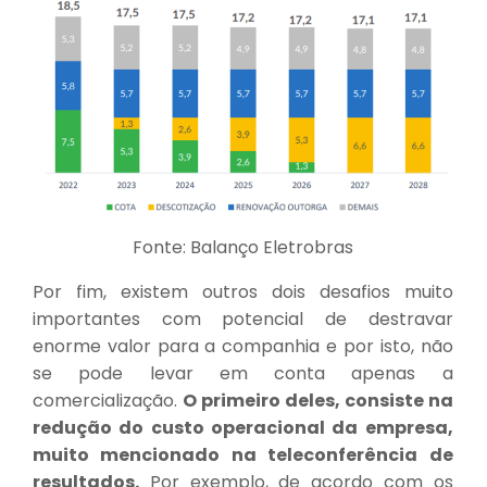
Fonte: Balanço Eletrobras
Por fim, existem outros dois desafios muito
importantes com potencial de destravar
enorme valor para a companhia e por isto, não
se pode levar em conta apenas a
comercialização.
O primeiro deles, consiste na
redução do custo operacional da empresa,
muito mencionado na teleconferência de
resultados.
Por exemplo, de acordo com os