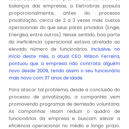
balanços das empresas, a Eletrobras possuía
proporcionalmente, antes do processo
privatização, cerca de 2 a 3 vezes mais custos
operacionais do que seus pares privados (Engie,
Energisa, entre outros). Nesse sentido, boa parte
da ineficiência operacional estava atrelada ao
elevado número de funcionários.
Inclusive, no
início deste mês, o atual CEO Wilson Ferreira,
pontuou que a empresa não contrata alguém
novo desde 2009, tendo assim o seu funcionário
mais novo com 37 anos de idade.
Para atacar tal problema, desde a conclusão do
processo de privatização, a companhia vem
promovendo programas de demissão voluntária.
As campanhas visam reduzir o quadro de
funcionários da empresa e buscam elevar a
eficiência operacional no médio e longo prazo.