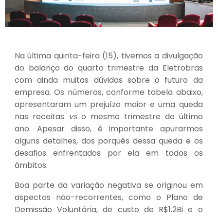
Na última quinta-feira (15), tivemos a divulgação
do balanço do quarto trimestre da Eletrobras
com ainda muitas dúvidas sobre o futuro da
empresa. Os números, conforme tabela abaixo,
apresentaram um prejuízo maior e uma queda
nas receitas
vs
o mesmo trimestre do último
ano. Apesar disso, é importante apurarmos
alguns detalhes, dos porquês dessa queda e os
desafios enfrentados por ela em todos os
âmbitos.
Boa parte da variação negativa se originou em
aspectos não-recorrentes, como o Plano de
Demissão Voluntária, de custo de R$1.2Bi e o