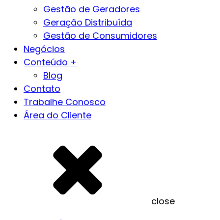
Gestão de Geradores
Geração Distribuída
Gestão de Consumidores
Negócios
Conteúdo +
Blog
Contato
Trabalhe Conosco
Área do Cliente
close