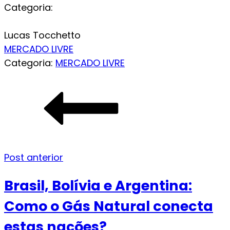
Categoria:
Lucas Tocchetto
MERCADO LIVRE
Categoria:
MERCADO LIVRE
Post anterior
Brasil, Bolívia e Argentina:
Como o Gás Natural conecta
estas nações?