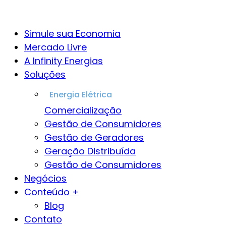
Simule sua Economia
Mercado Livre
A Infinity Energias
Soluções
Comercialização
Gestão de Consumidores
Gestão de Geradores
Geração Distribuída
Gestão de Consumidores
Negócios
Conteúdo +
Blog
Contato