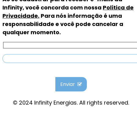
Infinity, você concorda com nossa
Política de
Privacidade.
Para nós informação é uma
responsabilidade e você pode cancelar a
qualquer momento.
Enviar
© 2024 Infinity Energias. All rights reserved.