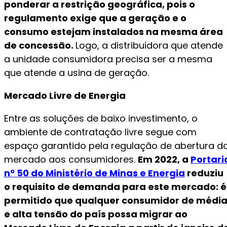
ponderar a restrição geográfica, pois o
regulamento exige que a geração e o
consumo estejam instalados na mesma área
de concessão.
Logo, a distribuidora que atende
a unidade consumidora precisa ser a mesma
que atende a usina de geração.
Mercado Livre de Energia
Entre as soluções de baixo investimento, o
ambiente de contratação livre segue com
espaço garantido pela regulação de abertura d
mercado aos consumidores.
Em 2022, a
Portari
nº 50 do Ministério de Minas e Energia
reduziu
o requisito de demanda para este mercado: é
permitido que qualquer consumidor de médi
e alta tensão do país possa migrar ao