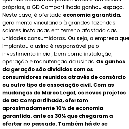
próprias, a GD Compartilhada ganhou espaço.
Neste caso, é ofertada
economia garantida,
geralmente vinculando à grandes fazendas
solares instaladas em terreno afastado das
unidades consumidoras
.
Ou seja, a empresa qu
implantou a usina é responsável pelo
investimento inicial, bem como instalação,
operação e manutenção da usinas.
Os ganhos
da geração são divididos com os
consumidores reunidos através de consórcio
ou outro tipo de associação civil. Com as
mudanças do Marco Legal, os novos projetos
de GD Compartilhada, ofertam
aproximadamente 10% de economia
garantida, ante os 30% que chegaram a
ofertar no passado. Também há de se