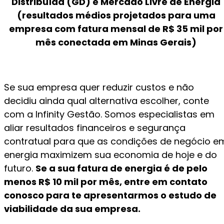
Distribuída (GD) e Mercado Livre de Energia
(resultados médios projetados para uma
empresa com fatura mensal de R$ 35 mil por
mês conectada em Minas Gerais)
Se sua empresa quer reduzir custos e não
decidiu ainda qual alternativa escolher, conte
com a Infinity Gestão. Somos especialistas em
aliar resultados financeiros e segurança
contratual para que as condições de negócio e
energia maximizem sua economia de hoje e do
futuro.
Se a sua fatura de energia é de pelo
menos R$ 10 mil por mês, entre em contato
conosco para te apresentarmos o estudo de
viabilidade da sua empresa.