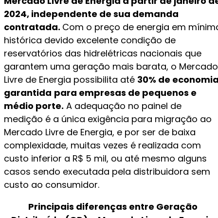
Mercado Livre de Energia a partir de janeiro d
2024, independente de sua demanda
contratada.
Com o preço de energia em mínim
histórica devido excelente condição de
reservatórios das hidrelétricas nacionais que
garantem uma geração mais barata, o Mercado
Livre de Energia possibilita até
30% de economi
garantida
para empresas de pequenos e
médio porte.
A adequação no painel de
medição é a única exigência para migração ao
Mercado Livre de Energia, e por ser de baixa
complexidade, muitas vezes é realizada com
custo inferior a R$ 5 mil, ou até mesmo alguns
casos sendo executada pela distribuidora sem
custo ao consumidor.
Principais diferenças entre Geração