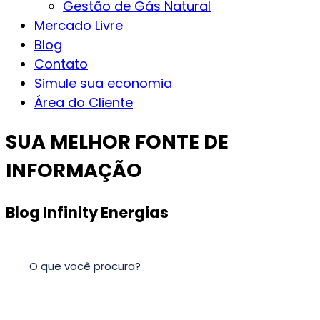
Gestão de Gás Natural
Mercado Livre
Blog
Contato
Simule sua economia
Área do Cliente
SUA MELHOR FONTE DE
INFORMAÇÃO
Blog
Infinity Energias