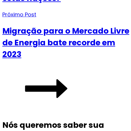
Próximo Post
Migração para o Mercado Livre
de Energia bate recorde em
2023
Nós queremos saber sua