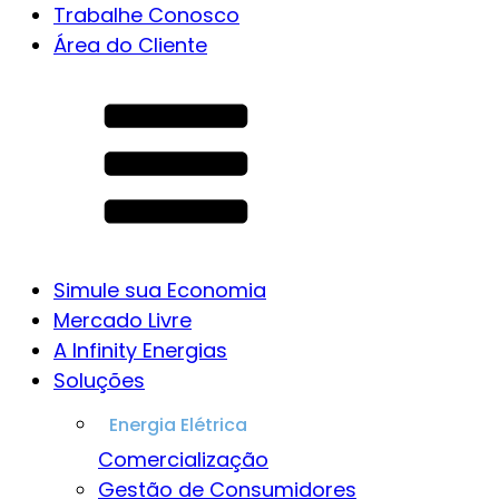
Trabalhe Conosco
Área do Cliente
Simule sua Economia
Mercado Livre
A Infinity Energias
Soluções
Comercialização
Gestão de Consumidores