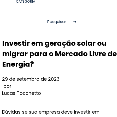
Investir em geração solar ou
migrar para o Mercado Livre de
Energia?
29 de setembro de 2023
por
Lucas Tocchetto
Dúvidas se sua empresa deve investir em