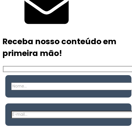
Receba nosso conteúdo em
primeira mão!