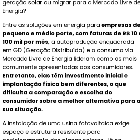
geração solar ou migrar para o Mercado Livre d
Energia?
Entre as
soluções em energia para
empresas d
pequeno e médio porte, com faturas de R$ 10 
100 mil por mês,
a autoprodução enquadrada
em GD (Geração Distribuída) e o consumo via
Mercado Livre de Energia lideram como as mais
comumente apresentadas aos consumidores.
Entretanto, elas têm investimento inicial e
implantação física bem diferentes, o que
dificulta a comparação e escolha do
consumidor sobre a melhor alternativa para 
sua situação.
A instalação de uma usina fotovoltaica exige
espaço e estrutura resistente para