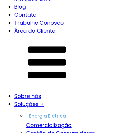
Blog
Contato
Trabalhe Conosco
Área do Cliente
Sobre nós
Soluções +
Comercialização