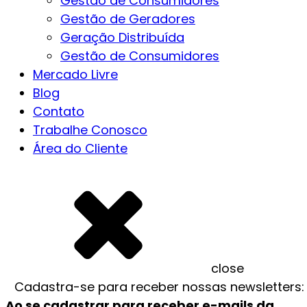
Gestão de Consumidores
Gestão de Geradores
Geração Distribuída
Gestão de Consumidores
Mercado Livre
Blog
Contato
Trabalhe Conosco
Área do Cliente
close
Cadastra-se
para receber nossas newsletters:
Ao se cadastrar para receber e-mails da