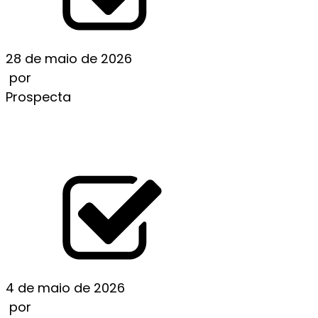
28 de maio de 2026
por
Prospecta
ANALIZA TRENDÓW: KASYNA MOBILNE VERSUS
KASYNA DESKTOPOWE
LEIA MAIS
4 de maio de 2026
por