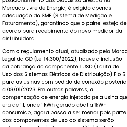
posicionamento das placas solares. Já no
Mercado Livre de Energia, é exigido apenas
adequação do SMF (Sistema de Medição e
Faturamento), garantindo que o painel esteja de
acordo para recebimento do novo medidor da
distribuidora.
Com o regulamento atual, atualizado pelo Marc
Legal da GD (Lei 14.300/2022), houve a inclusão
da cobrança do componente TUSD (Tarifa de
Uso dos Sistemas Elétricos de Distribuição) Fio B
para as usinas com pedido de conexão posterio
a 08/01/2023. Em outras palavras, a
compensação de energia injetada pela usina qu
era de 1:1, onde 1 kWh gerado abatia 1kWh
consumido, agora passa a ser menor pois parte
dos componentes de uso do sistema serão