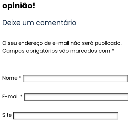
opinião!
Deixe um comentário
O seu endereço de e-mail não será publicado.
Campos obrigatórios são marcados com
*
Nome
*
E-mail
*
Site