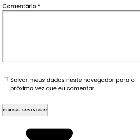
Comentário
*
Salvar meus dados neste navegador para a
próxima vez que eu comentar.