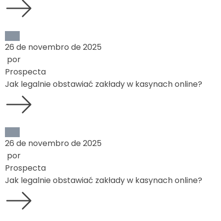
26 de novembro de 2025
por
Prospecta
Jak legalnie obstawiać zakłady w kasynach online?
26 de novembro de 2025
por
Prospecta
Jak legalnie obstawiać zakłady w kasynach online?