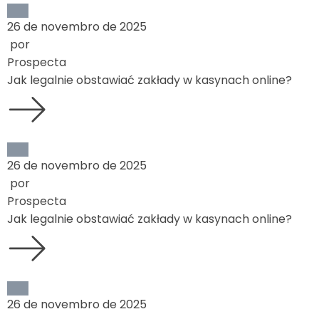
26 de novembro de 2025
por
Prospecta
Jak legalnie obstawiać zakłady w kasynach online?
26 de novembro de 2025
por
Prospecta
Jak legalnie obstawiać zakłady w kasynach online?
26 de novembro de 2025