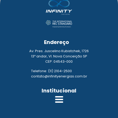
Endereço
Av. Pres. Juscelino Kubistchek, 1726
13º andar, Vl. Nova Conceição SP
CEP: 04543-000
Telefone: (11) 2104-2500
contato@infinityenergias.com.br
Institucional