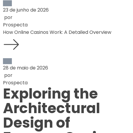
23 de junho de 2026
por
Prospecta
How Online Casinos Work: A Detailed Overview
28 de maio de 2026
por
Prospecta
Exploring the
Architectural
Design of