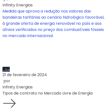
Infinity Energias
Medida que aprova a redução nos valores das
bandeiras tarifárias ao cenário hidrológico favorável,
à grande oferta de energia renovável no país e aos
alívios verificados no preço dos combustíveis fósseis
no mercado internacional.
LEIA MAIS
21 de fevereiro de 2024
por
Infinity Energias
Tipos de contrato no Mercado Livre de Energia