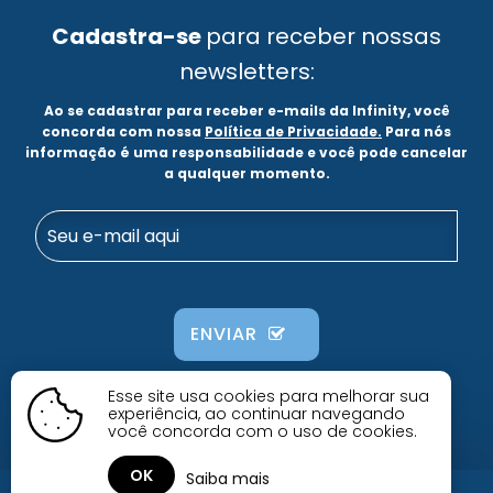
Cadastra-se
para receber nossas
newsletters:
Ao se cadastrar para receber e-mails da Infinity, você
concorda com nossa
Política de Privacidade.
Para nós
informação é uma responsabilidade e você pode cancelar
a qualquer momento.
ENVIAR
Alternative:
Esse site usa cookies para melhorar sua
experiência, ao continuar navegando
você concorda com o uso de cookies.
OK
Saiba mais