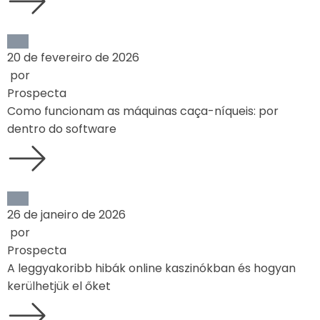
20 de fevereiro de 2026
por
Prospecta
Como funcionam as máquinas caça-níqueis: por
dentro do software
26 de janeiro de 2026
por
Prospecta
A leggyakoribb hibák online kaszinókban és hogyan
kerülhetjük el őket