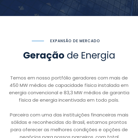
EXPANSÃO DE MERCADO
Geração
de Energia
Temos em nosso portfólio geradores com mais de
450 MW médios de capacidade física instalada em
energia convencional e 83,3 MW médios de garantia
física de energia incentivada em todo país.
Parceira com uma das instituições financeiras mais
sólidas e reconhecidas do Brasil, estamos prontos
para oferecer as melhores condições e opções de
negócios para nossos parceiros, com total