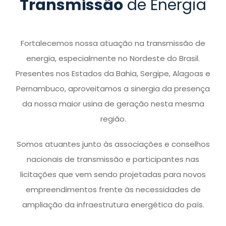
Transmissão
de Energia
Fortalecemos nossa atuação na transmissão de
energia, especialmente no Nordeste do Brasil.
Presentes nos Estados da Bahia, Sergipe, Alagoas e
Pernambuco, aproveitamos a sinergia da presença
da nossa maior usina de geração nesta mesma
região.
Somos atuantes junto às associações e conselhos
nacionais de transmissão e participantes nas
licitações que vem sendo projetadas para novos
empreendimentos frente às necessidades de
ampliação da infraestrutura energética do país.