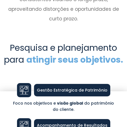
aproveitando distorções e oportunidades de
curto prazo.
Pesquisa e planejamento
para
atingir seus objetivos.
Gestão Estratégica de Patrimônio
Foco nos objetivos e
visão global
do patrimônio
do cliente.
Acompanhamento de Resultados