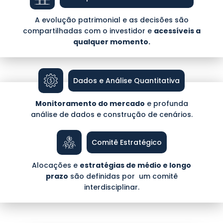
A evolução patrimonial e as decisões são
compartilhadas com o investidor e
acessíveis a
qualquer momento.
Dados e Análise Quantitativa
Monitoramento do mercado
e profunda
análise de dados e construção de cenários.
Comitê Estratégico
Alocações e
estratégias de médio e longo
prazo
são definidas por um comitê
interdisciplinar.