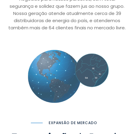
segurança e solidez que fazem jus ao nosso grupo.
Nossa geração atende atualmente cerca de 39
distribuidoras de energia do país, e atendemos
também mais de 64 clientes finais no mercado livre.
EXPANSÃO DE MERCADO