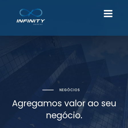
NEGÓCIOS
Agregamos valor ao seu
negócio.