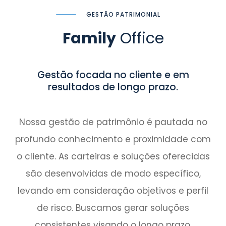
GESTÃO PATRIMONIAL
Family
Office
Gestão focada no cliente e em
resultados de longo prazo.
Nossa gestão de patrimônio é pautada no
profundo conhecimento e proximidade com
o cliente. As carteiras e soluções oferecidas
são desenvolvidas de modo específico,
levando em consideração objetivos e perfil
de risco. Buscamos gerar soluções
consistentes visando o longo prazo,