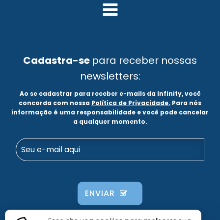
Cadastra-se
para receber nossas
newsletters:
Ao se cadastrar para receber e-mails da Infinity, você
concorda com nossa
Política de Privacidade.
Para nós
informação é uma responsabilidade e você pode cancelar
a qualquer momento.
ENVIAR