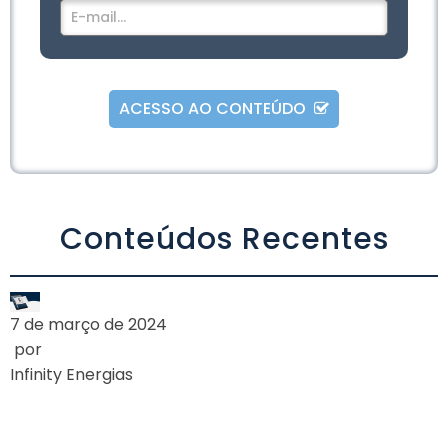
ACESSO AO CONTEÚDO
Alternative:
Conteúdos Recentes
7 de março de 2024
por
Infinity Energias
A AGÊNCIA