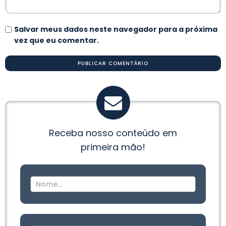
Salvar meus dados neste navegador para a próxima
vez que eu comentar.
Receba nosso conteúdo em
primeira mão!