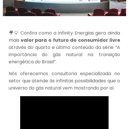
🎥💡 Confira como a Infinity Energias gera ainda
mais
valor para o futuro do consumidor livre
através do quarto e último conteúdo da série “A
importância do gás natural na transição
energética do Brasil”.
Nós oferecemos consultoria especializada no
setor que atende às infinitas possibilidades que o
universo do gás natural vem mostrando por aí.