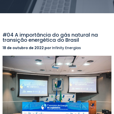
#04 A importância do gás natural na
transição energética do Brasil
18 de outubro de 2022
por
Infinity Energias