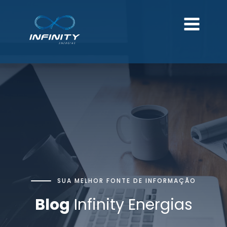
SUA MELHOR FONTE DE INFORMAÇÃO
Blog
Infinity Energias