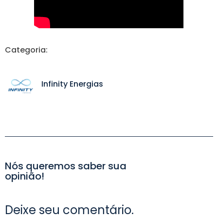
Categoria:
Infinity Energias
Nós queremos saber sua
opinião!
Deixe seu comentário.