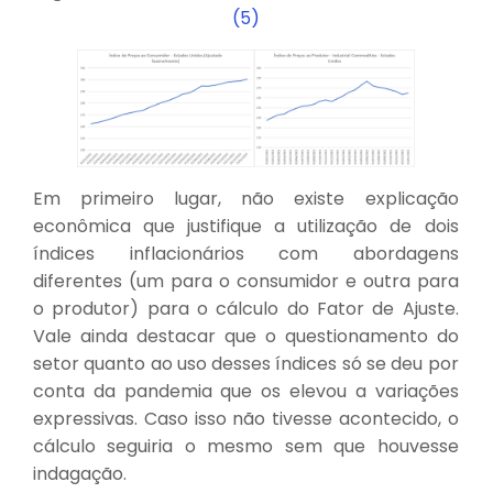
(5)
Em primeiro lugar, não existe explicação
econômica que justifique a utilização de dois
índices inflacionários com abordagens
diferentes (um para o consumidor e outra para
o produtor) para o cálculo do Fator de Ajuste.
Vale ainda destacar que o questionamento do
setor quanto ao uso desses índices só se deu por
conta da pandemia que os elevou a variações
expressivas. Caso isso não tivesse acontecido, o
cálculo seguiria o mesmo sem que houvesse
indagação.