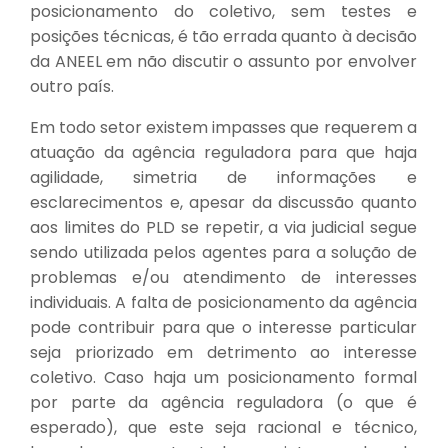
posicionamento do coletivo, sem testes e
posições técnicas, é tão errada quanto à decisão
da ANEEL em não discutir o assunto por envolver
outro país.
Em todo setor existem impasses que requerem a
atuação da agência reguladora para que haja
agilidade, simetria de informações e
esclarecimentos e, apesar da discussão quanto
aos limites do PLD se repetir, a via judicial segue
sendo utilizada pelos agentes para a solução de
problemas e/ou atendimento de interesses
individuais. A falta de posicionamento da agência
pode contribuir para que o interesse particular
seja priorizado em detrimento ao interesse
coletivo. Caso haja um posicionamento formal
por parte da agência reguladora (o que é
esperado), que este seja racional e técnico,