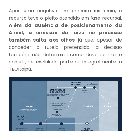
Após uma negativa em primeira instância, o
recurso teve o pleito atendido em fase recursal.
Além da ausência de posicionamento da
Aneel, a omissão do juízo no processo
também salta aos olhos
, já que, apesar de
conceder a tutela pretendida, a decisão
também não determina como deve se dar o
cálculo, se excluindo parte ou integralmente, a
TEOItaipú.