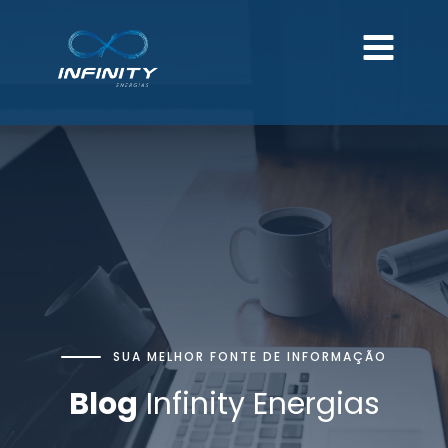
SUA MELHOR FONTE DE INFORMAÇÃO
Blog
Infinity Energias