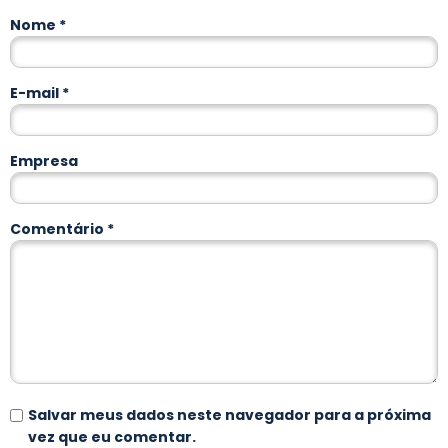
Nome
*
E-mail
*
Empresa
Comentário
*
Salvar meus dados neste navegador para a próxima
vez que eu comentar.