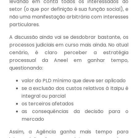
levando em conta todos os interessados do
setor (o que por definição é sua função social), e
não uma manifestação arbitrária com interesses
particulares.
A discussão ainda vai se desdobrar bastante, os
processos judiciais em curso mais ainda. No atual
cenário, é claro perceber a estratégia
processual da Aneel em ganhar tempo,
questionando:
valor do PLD mínimo que deve ser aplicado
se a exclusão dos custos relativos à Itaipu é
integral ou parcial
os terceiros afetados
as consequências da decisão para o
mercado
Assim, a Agência ganha mais tempo para