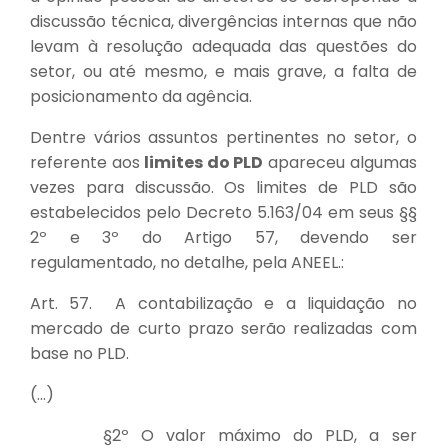
discussão técnica, divergências internas que não
levam à resolução adequada das questões do
setor, ou até mesmo, e mais grave, a falta de
posicionamento da agência.
Dentre vários assuntos pertinentes no setor, o
referente aos
limites do PLD
apareceu algumas
vezes para discussão. Os limites de PLD são
estabelecidos pelo Decreto 5.163/04 em seus §§
2º e 3º do Artigo 57, devendo ser
regulamentado, no detalhe, pela ANEEL.:
Art. 57. A contabilização e a liquidação no
mercado de curto prazo serão realizadas com
base no PLD.
(...)
§2º O valor máximo do PLD, a ser