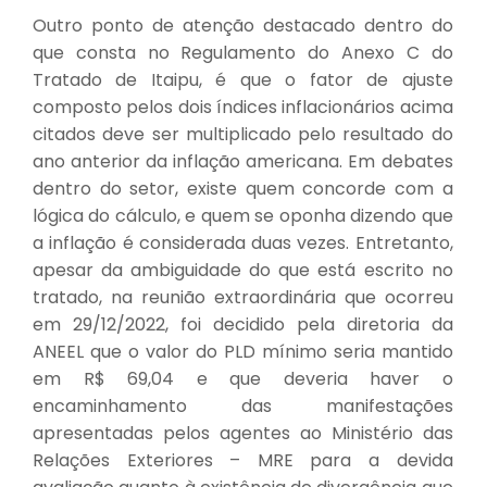
Outro ponto de atenção destacado dentro do
que consta no Regulamento do Anexo C do
Tratado de Itaipu, é que o fator de ajuste
composto pelos dois índices inflacionários acima
citados deve ser multiplicado pelo resultado do
ano anterior da inflação americana. Em debates
dentro do setor, existe quem concorde com a
lógica do cálculo, e quem se oponha dizendo que
a inflação é considerada duas vezes. Entretanto,
apesar da ambiguidade do que está escrito no
tratado, na reunião extraordinária que ocorreu
em 29/12/2022, foi decidido pela diretoria da
ANEEL que o valor do PLD mínimo seria mantido
em R$ 69,04 e que deveria haver o
encaminhamento das manifestações
apresentadas pelos agentes ao Ministério das
Relações Exteriores – MRE para a devida