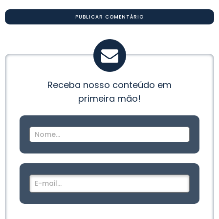
Receba nosso conteúdo em
primeira mão!