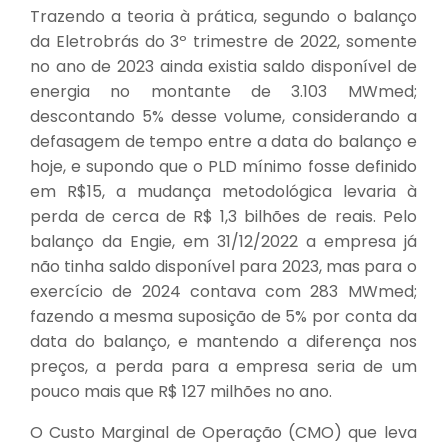
Trazendo a teoria à prática, segundo o balanço
da Eletrobrás do 3º trimestre de 2022, somente
no ano de 2023 ainda existia saldo disponível de
energia no montante de 3.103 MWmed;
descontando 5% desse volume, considerando a
defasagem de tempo entre a data do balanço e
hoje, e supondo que o PLD mínimo fosse definido
em R$15, a mudança metodológica levaria à
perda de cerca de R$ 1,3 bilhões de reais. Pelo
balanço da Engie, em 31/12/2022 a empresa já
não tinha saldo disponível para 2023, mas para o
exercício de 2024 contava com 283 MWmed;
fazendo a mesma suposição de 5% por conta da
data do balanço, e mantendo a diferença nos
preços, a perda para a empresa seria de um
pouco mais que R$ 127 milhões no ano.
O Custo Marginal de Operação (CMO) que leva