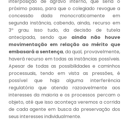
interposição de agravo interno, que seria o
próximo passo, para que o colegiado revogue a
concessão dada monocraticamente em
segunda instância, cabendo, ainda, recurso em
3º grau. Isso tudo, da decisão de tutela
antecipada, sendo que
ainda não houve
movimentação em relação ao mérito que
embasará a sentença
, da qual, provavelmente,
haverá recurso em todas as instâncias possíveis.
Apesar de todas as possibilidades e caminhos
processuais, tendo em vista as pressões, é
possível que haja alguma interferência
regulatória que atenda razoavelmente aos
interesses da maioria e os processos percam o
objeto, até que isso aconteça veremos a corrida
de cada agente em busca da preservação dos
seus interesses individualmente.