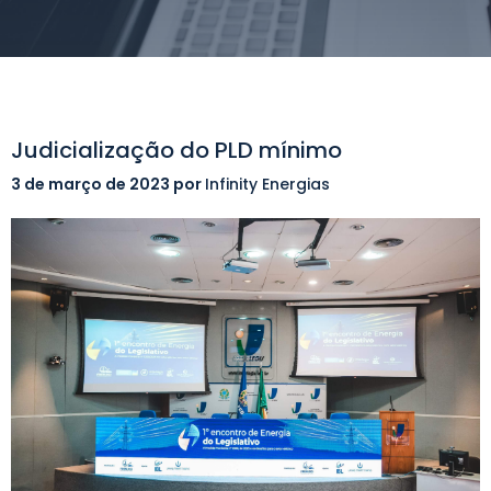
Judicialização do PLD mínimo
3 de março de 2023
por
Infinity Energias