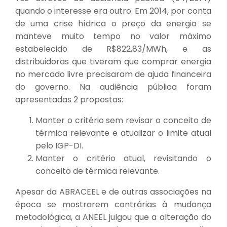
quando o interesse era outro. Em 2014, por conta
de uma crise hídrica o preço da energia se
manteve muito tempo no valor máximo
estabelecido de R$822,83/MWh, e as
distribuidoras que tiveram que comprar energia
no mercado livre precisaram de ajuda financeira
do governo. Na audiência pública foram
apresentadas 2 propostas:
Manter o critério sem revisar o conceito de
térmica relevante e atualizar o limite atual
pelo IGP-DI.
Manter o critério atual, revisitando o
conceito de térmica relevante.
Apesar da ABRACEEL e de outras associações na
época se mostrarem contrárias à mudança
metodológica, a ANEEL julgou que a alteração do