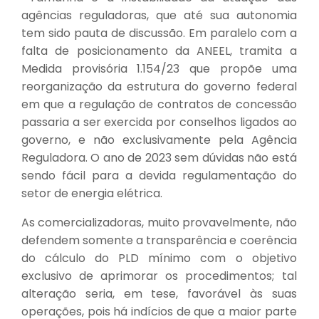
agências reguladoras, que até sua autonomia
tem sido pauta de discussão. Em paralelo com a
falta de posicionamento da ANEEL, tramita a
Medida provisória 1.154/23 que propõe uma
reorganização da estrutura do governo federal
em que a regulação de contratos de concessão
passaria a ser exercida por conselhos ligados ao
governo, e não exclusivamente pela Agência
Reguladora. O ano de 2023 sem dúvidas não está
sendo fácil para a devida regulamentação do
setor de energia elétrica.
As comercializadoras, muito provavelmente, não
defendem somente a transparência e coerência
do cálculo do PLD mínimo com o objetivo
exclusivo de aprimorar os procedimentos; tal
alteração seria, em tese, favorável às suas
operações, pois há indícios de que a maior parte