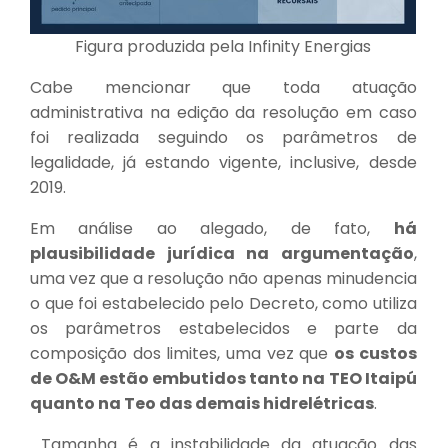
Figura produzida pela Infinity Energias
Cabe mencionar que toda atuação
administrativa na edição da resolução em caso
foi realizada seguindo os parâmetros de
legalidade, já estando vigente, inclusive, desde
2019.
Em análise ao alegado, de fato,
há
plausibilidade jurídica na argumentação
,
uma vez que a resolução não apenas minudencia
o que foi estabelecido pelo Decreto, como utiliza
os parâmetros estabelecidos e parte da
composição dos limites, uma vez que
os custos
de O&M estão embutidos tanto na TEO Itaipú
quanto na Teo das demais hidrelétricas
.
Tamanha é a instabilidade da atuação das