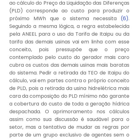
ao cálculo do Preço da Liquidação das Diferenças
(PLD) corresponde ao custo para produzir o
próximo MWh que o sistema necessita
(6)
.
Seguindo a mesma lógica, a regra estabelecida
pela ANEEL para o uso da Tarifa de Itaipu ou da
tarifa das demais usinas vai em linha com esse
conceito, pois pressupõe que o preço
contemplado pelo custo do gerador mais caro
cubra os custos das demais usinas mais baratas
do sistema. Pedir a retirada da TEO de Itaipu do
cálculo, vai em partes contra o próprio conceito
de PLD, pois a retirada da usina hidrelétrica mais
cara da composição do PLD mínimo não garante
a cobertura do custo de toda a geração hídrica
despachada. O aprimoramento nos cálculos
assim como sua discussão é saudável para o
setor, mas a tentativa de mudar as regras por
parte de um grupo exclusivo de agentes sem o