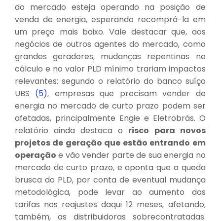
do mercado esteja operando na posição de
venda de energia, esperando recomprá-la em
um preço mais baixo. Vale destacar que, aos
negócios de outros agentes do mercado, como
grandes geradores, mudanças repentinas no
cálculo e no valor PLD mínimo trariam impactos
relevantes: segundo o relatório do banco suíço
UBS
(5)
, empresas que precisam vender de
energia no mercado de curto prazo podem ser
afetadas, principalmente Engie e Eletrobrás. O
relatório ainda destaca o
risco para novos
projetos de geração que estão entrando em
operação
e vão vender parte de sua energia no
mercado de curto prazo, e aponta que a queda
brusca do PLD, por conta de eventual mudança
metodológica, pode levar ao aumento das
tarifas nos reajustes daqui 12 meses, afetando,
também, as distribuidoras sobrecontratadas.