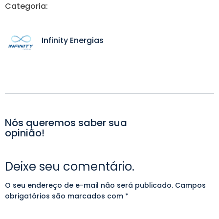
Categoria:
Infinity Energias
Nós queremos saber sua
opinião!
Deixe seu comentário.
O seu endereço de e-mail não será publicado.
Alternative:
Campos
obrigatórios são marcados com
*