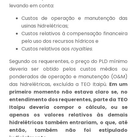
levando em conta:
Custos de operação e manutenção das
usinas hidrelétricas;
Custos relativos à compensação financeira
pelo uso dos recursos hídricos e
Custos relativos aos
royalties
.
Segundo os requerentes, o preço do PLD mínimo
deveria ser obtido pelos custos médios ou
ponderados de operação e manutenção (O&M)
das hidrelétricas, excluída a TEO Itaipú.
Em um
primeiro momento não estava claro se, no
entendimento dos requerentes, parte da TEO
Itaipu deveria compor o cálculo, ou se
apenas os valores relativos às demais
hidrelétricas também entrariam, o que, até
então, também não foi estipulado